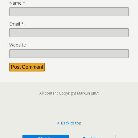
Name
*
Email
*
Website
All content Copyright Markun jutut
Back to top