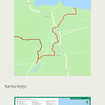
Kartta löytyi: