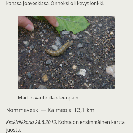
kanssa Joaveskissä. Onneksi oli kevyt lenkki.
Madon vauhdilla eteenpäin.
Nommeveski — Kalmeoja: 13,1 km
Keskiviikkona 28.8.2019
. Kohta on ensimmäinen kartta
juostu.