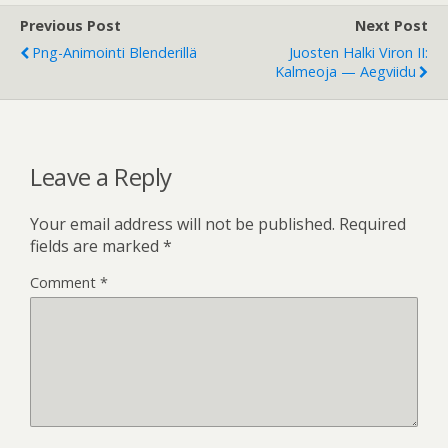
Previous Post
Next Post
Png-Animointi Blenderillä
Juosten Halki Viron II:
Kalmeoja — Aegviidu
Leave a Reply
Your email address will not be published.
Required
fields are marked
*
Comment
*