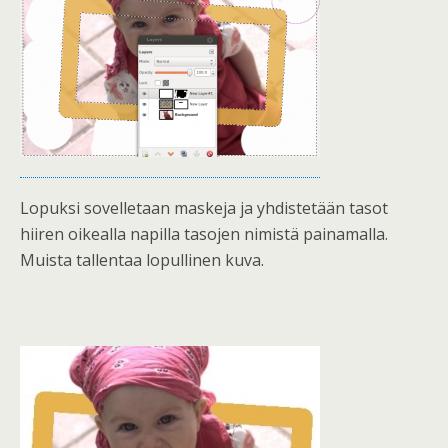
Lopuksi sovelletaan maskeja ja yhdistetään tasot
hiiren oikealla napilla tasojen nimistä painamalla.
Muista tallentaa lopullinen kuva.