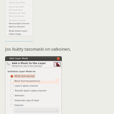
Jos lisätty tasomaski on valkoinen,