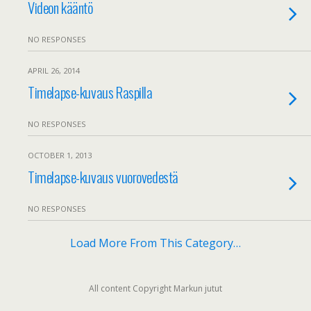
Videon kääntö
NO RESPONSES
APRIL 26, 2014
Timelapse-kuvaus Raspilla
NO RESPONSES
OCTOBER 1, 2013
Timelapse-kuvaus vuorovedestä
NO RESPONSES
Load More From This Category…
All content Copyright Markun jutut