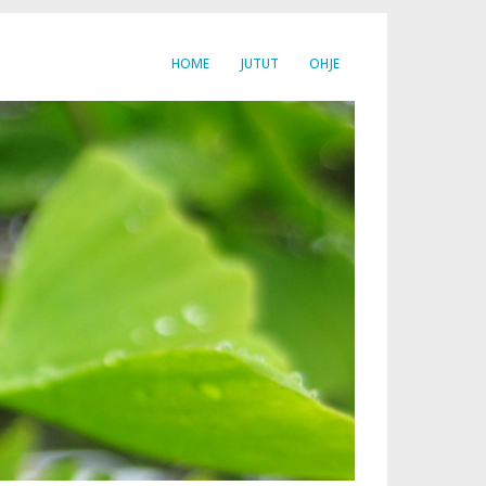
HOME
JUTUT
OHJE