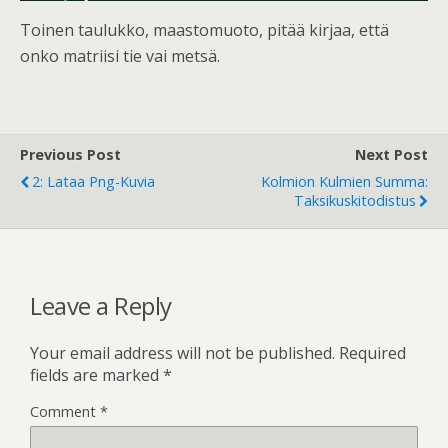
Toinen taulukko, maastomuoto, pitää kirjaa, että
onko matriisi tie vai metsä.
Previous Post
Next Post
2: Lataa Png-Kuvia
Kolmion Kulmien Summa:
Taksikuskitodistus
Leave a Reply
Your email address will not be published.
Required
fields are marked
*
Comment
*