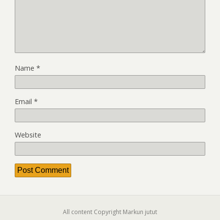
Name
*
Email
*
Website
All content Copyright Markun jutut