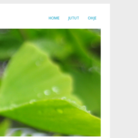
HOME
JUTUT
OHJE