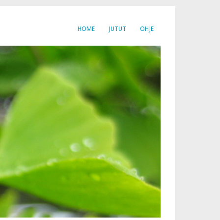
HOME
JUTUT
OHJE